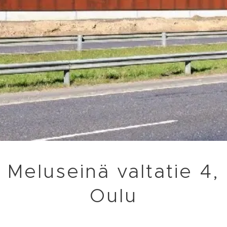
Meluseinä valtatie 4,
Oulu