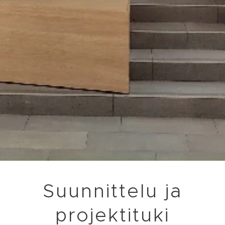
Suunnittelu ja
projektituki