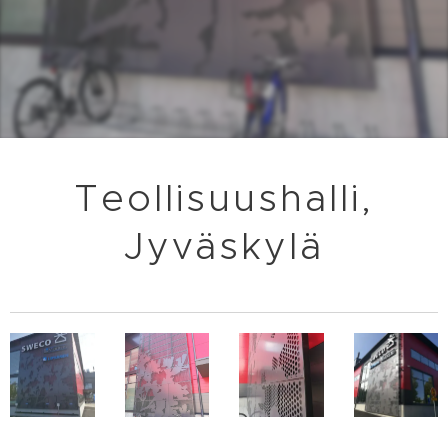
Teollisuushalli,
Jyväskylä